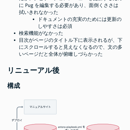
に Pug を編集する必要があり、面倒くささは
拭いきれなかった
ドキュメントの充実のためには更新の
しやすさは必須
検索機能がなかった
目次がページのタイトル下に表示されるが、下
にスクロールすると見えなくなるので、文の多
いページだと全体が俯瞰しづらかった
リニューアル後
構成