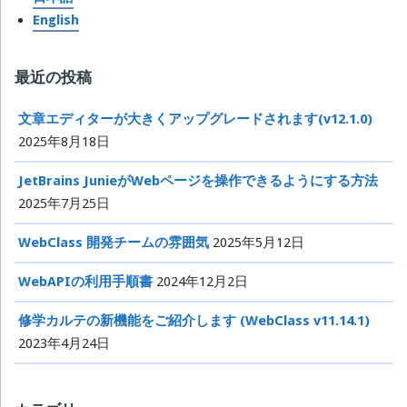
English
最近の投稿
文章エディターが大きくアップグレードされます(v12.1.0)
2025年8月18日
JetBrains JunieがWebページを操作できるようにする方法
2025年7月25日
WebClass 開発チームの雰囲気
2025年5月12日
WebAPIの利用手順書
2024年12月2日
修学カルテの新機能をご紹介します (WebClass v11.14.1)
2023年4月24日