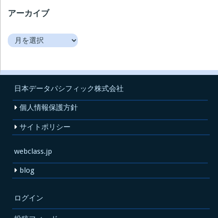
アーカイブ
ア
ー
カ
イ
ブ
日本データパシフィック株式会社
個人情報保護方針
サイトポリシー
webclass.jp
blog
ログイン