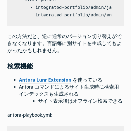
      - integrated-portfolio/admin/ja

      - integrated-portfolio/admin/en
この方法だと、逆に通常のバージョン切り替えがで
きなくなります。言語毎に別サイトを生成してもよ
かったかもしれません。
検索機能
Antora Lunr Extension
を使っている
Antora コマンドによるサイト生成時に検索用
インデックスも生成される
サイト表示後はオフライン検索できる
antora-playbook.yml: