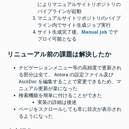
によりマニュアルサイトリポジトリの
パイプラインが起動
マニュアルサイトリポジトリのパイプ
ライン内でサイト生成ジョブ実行
サイト生成完了後、
Manual Job
でデ
プロイ可能となる
リニューアル前の課題は解決したか
ナビゲーションメニュー等の高頻度で更新され
る部分は全て、 Antora の設定ファイル及び
AsciiDoc を編集することで変更できるため、マ
ニュアル更新が楽になった
検索機能を簡単に付けることができた
実装の詳細は後述
ページをスクロールしても常に目次が表示され
るようになった