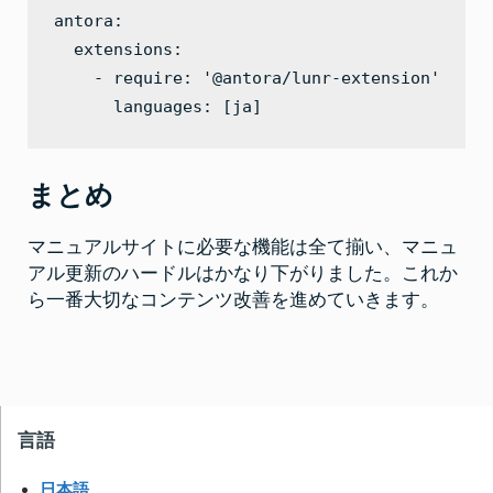
antora:

  extensions:

    - require: '@antora/lunr-extension'

      languages: [ja]
まとめ
マニュアルサイトに必要な機能は全て揃い、マニュ
アル更新のハードルはかなり下がりました。これか
ら一番大切なコンテンツ改善を進めていきます。
言語
日本語