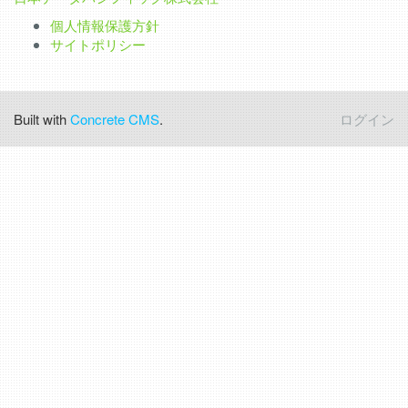
個人情報保護方針
サイトポリシー
Built with
Concrete CMS
.
ログイン