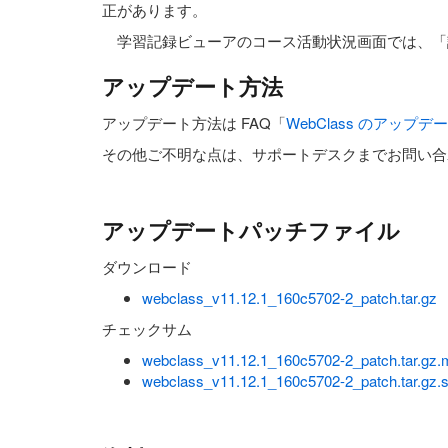
正があります。
学習記録ビューアのコース活動状況画面では、「
アップデート方法
アップデート方法は FAQ「
WebClass のアッ
その他ご不明な点は、サポートデスクまでお問い合
アップデートパッチファイル
ダウンロード
webclass_v11.12.1_160c5702-2_patch.tar.gz
チェックサム
webclass_v11.12.1_160c5702-2_patch.tar.gz
webclass_v11.12.1_160c5702-2_patch.tar.gz.