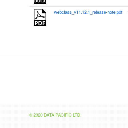
webclass_v11.12.1_release-note.pdf
© 2020 DATA PACIFIC LTD.