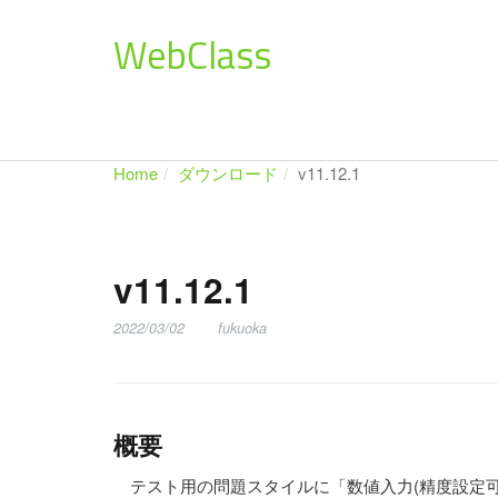
WebClass
Home
ダウンロード
v11.12.1
v11.12.1
2022/03/02
fukuoka
概要
テスト用の問題スタイルに「数値入力(精度設定可