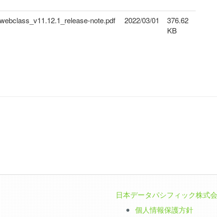
webclass_v11.12.1_release-note.pdf
2022/03/01
376.62
KB
日本データパシフィック株式
個人情報保護方針