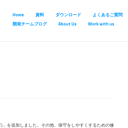
Home
資料
ダウンロード
よくあるご質問
開発チームブログ
About Us
Work with us
)」を追加しました。その他、保守をしやすくするための修