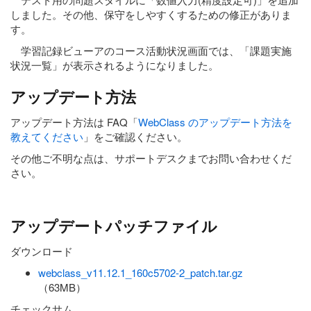
しました。その他、保守をしやすくするための修正がありま
す。
学習記録ビューアのコース活動状況画面では、「課題実施
状況一覧」が表示されるようになりました。
アップデート方法
アップデート方法は FAQ「
WebClass のアップデート方法を
教えてください
」をご確認ください。
その他ご不明な点は、サポートデスクまでお問い合わせくだ
さい。
アップデートパッチファイル
ダウンロード
webclass_v11.12.1_160c5702-2_patch.tar.gz
（63MB）
チェックサム