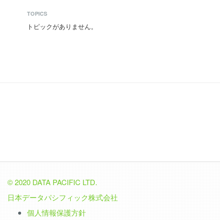
TOPICS
トピックがありません。
© 2020 DATA PACIFIC LTD.
日本データパシフィック株式会社
個人情報保護方針